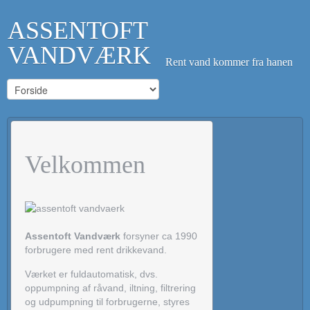
ASSENTOFT
VANDVÆRK
Rent vand kommer fra hanen
Velkommen
Assentoft Vandværk
forsyner ca 1990
forbrugere med rent drikkevand.
Værket er fuldautomatisk, dvs.
oppumpning af råvand, iltning, filtrering
og udpumpning til forbrugerne, styres